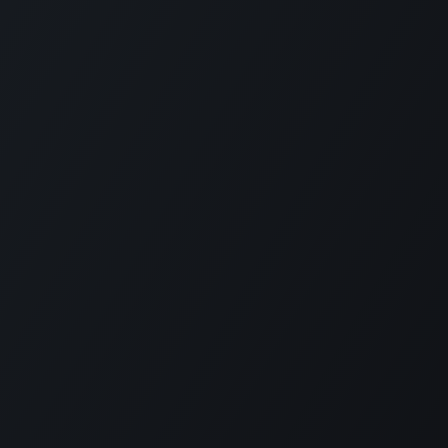
Livro de