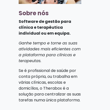
Sobre nós
Software de gestão para
clínica e terapêutica
individual ou em equipa.
Ganhe tempo e torne as suas
atividades mais eficientes com
a plataforma para clínicas e
terapeutas.
Se é profissional de saúde por
conta própria, ou trabalha em
várias clínicas, escolas e
domicílios, o Therabox é a
solução para centralizar as suas
tarefas numa única plataforma.