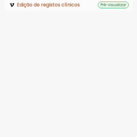
Edição de registos clínicos
Pré-visualizar