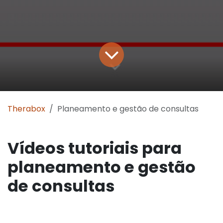
Therabox
Planeamento e gestão de consultas
Vídeos tutoriais para
planeamento e gestão
de consultas