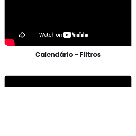
Calendário - Filtros