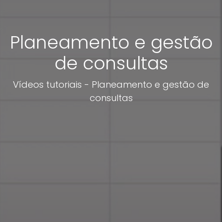
Planeamento e gestão
de consultas
Vídeos tutoriais - Planeamento e gestão de
consultas