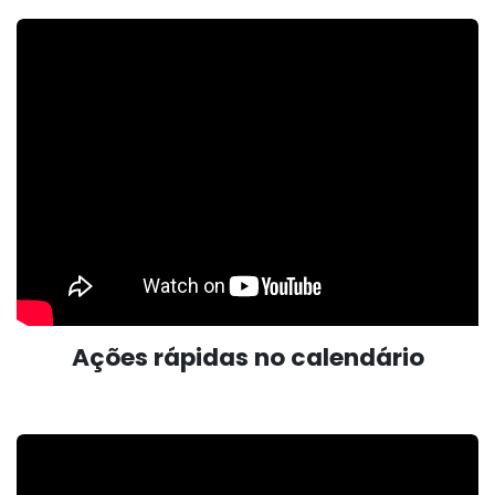
Ações rápidas no calendário