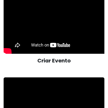
Criar Evento